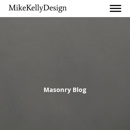
Masonry Blog