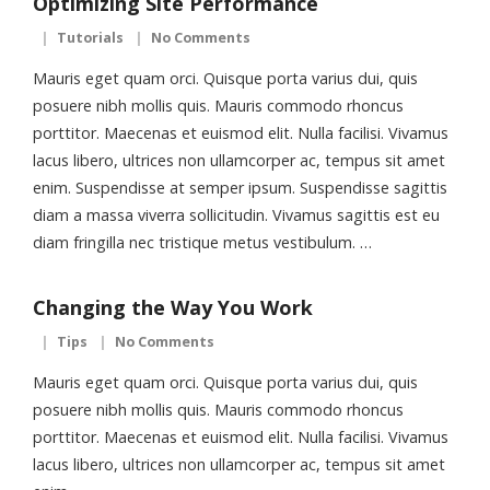
Optimizing Site Performance
Tutorials
No Comments
Mauris eget quam orci. Quisque porta varius dui, quis
posuere nibh mollis quis. Mauris commodo rhoncus
porttitor. Maecenas et euismod elit. Nulla facilisi. Vivamus
lacus libero, ultrices non ullamcorper ac, tempus sit amet
enim. Suspendisse at semper ipsum. Suspendisse sagittis
diam a massa viverra sollicitudin. Vivamus sagittis est eu
diam fringilla nec tristique metus vestibulum. …
Changing the Way You Work
Tips
No Comments
Mauris eget quam orci. Quisque porta varius dui, quis
posuere nibh mollis quis. Mauris commodo rhoncus
porttitor. Maecenas et euismod elit. Nulla facilisi. Vivamus
lacus libero, ultrices non ullamcorper ac, tempus sit amet