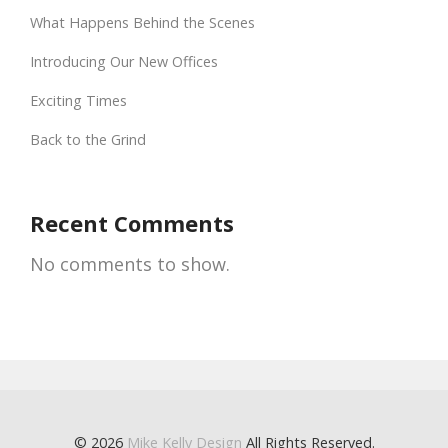
What Happens Behind the Scenes
Introducing Our New Offices
Exciting Times
Back to the Grind
Recent Comments
No comments to show.
© 2026
Mike Kelly Design
All Rights Reserved.