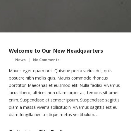
Welcome to Our New Headquarters
News
No Comments
Mauris eget quam orci. Quisque porta varius dui, quis
posuere nibh mollis quis. Mauris commodo rhoncus
porttitor. Maecenas et euismod elit. Nulla facilisi. Vivamus
lacus libero, ultrices non ullamcorper ac, tempus sit amet
enim. Suspendisse at semper ipsum. Suspendisse sagittis
diam a massa viverra sollicitudin. Vivamus sagittis est eu
diam fringilla nec tristique metus vestibulum. …